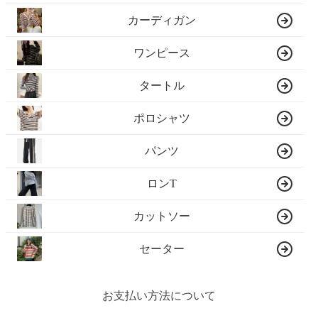
カーディガン
ワンピース
タートル
ポロシャツ
パンツ
ロンT
カットソー
セーター
お支払い方法について