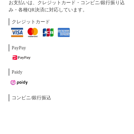
お支払いは、クレジットカード・コンビニ/銀行振り込
み・各種QR決済に対応しています。
クレジットカード
PayPay
Paidy
コンビニ/銀行振込