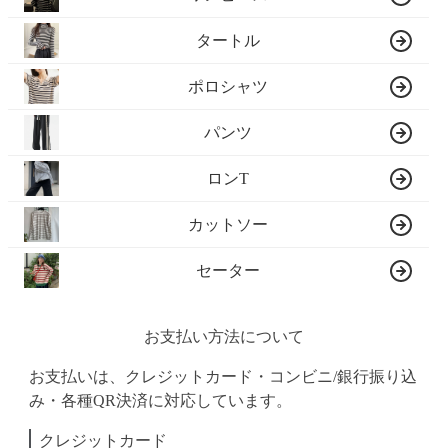
タートル
ポロシャツ
パンツ
ロンT
カットソー
セーター
お支払い方法について
お支払いは、クレジットカード・コンビニ/銀行振り込
み・各種QR決済に対応しています。
クレジットカード