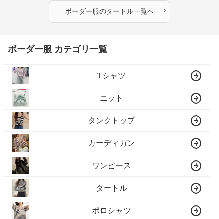
›
ボーダー服
の
タートル
一覧へ
ボーダー服 カテゴリ一覧
Tシャツ
ニット
タンクトップ
カーディガン
ワンピース
タートル
ポロシャツ