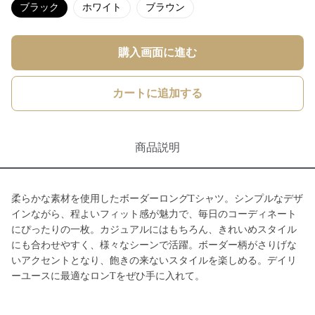
ブラック
ホワイト
ブラウン
購入画面に進む
カートに追加する
商品説明
柔らかな素材を使用したボーダーロングTシャツ。シンプルなデザ
インながら、程よいフィット感が魅力で、毎日のコーディネート
にぴったりの一枚。カジュアルにはもちろん、きれいめスタイル
にも合わせやすく、様々なシーンで活躍。ボーダー柄がさりげな
いアクセントとなり、飽きの来ないスタイルを楽しめる。デイリ
ーユースに最適なロンTをぜひ手に入れて。