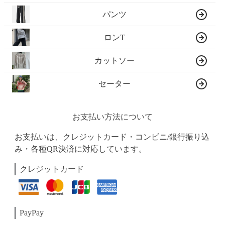
パンツ
ロンT
カットソー
セーター
お支払い方法について
お支払いは、クレジットカード・コンビニ/銀行振り込
み・各種QR決済に対応しています。
クレジットカード
PayPay