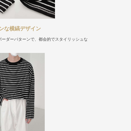
ンな横縞デザイン
ボーダーパターンで、都会的でスタイリッシュな