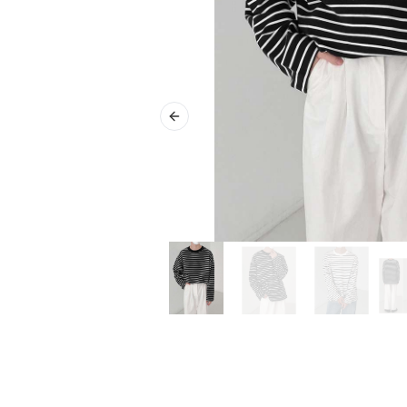
Previous slide