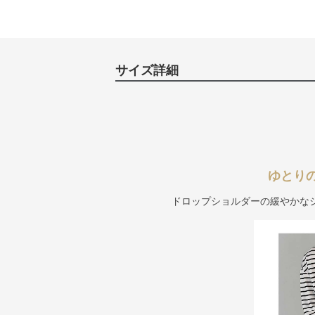
サイズ詳細
ゆとり
ドロップショルダーの緩やかな