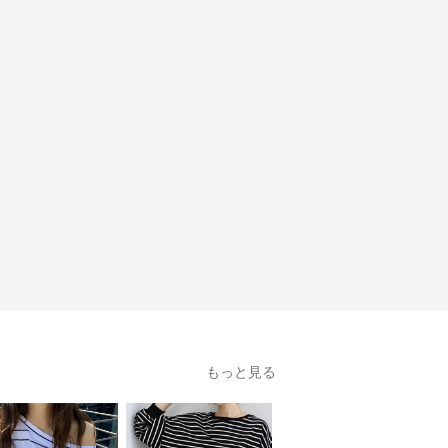
もっと見る