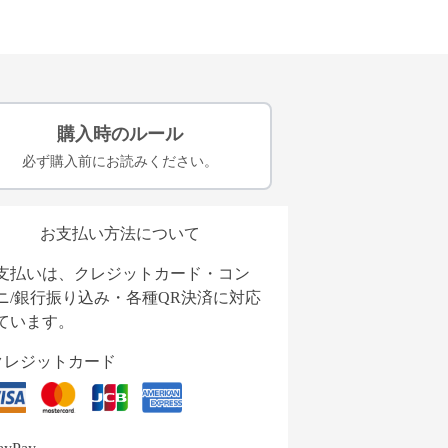
購入時のルール
必ず購入前にお読みください。
お支払い方法について
支払いは、クレジットカード・コン
ニ/銀行振り込み・各種QR決済に対応
ています。
クレジットカード