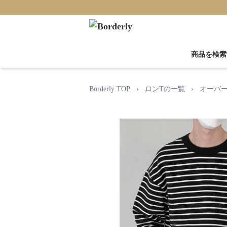
商品を検索
Borderly TOP
›
ロンTの一覧
›
オーバー