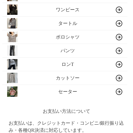
ワンピース
タートル
ポロシャツ
パンツ
ロンT
カットソー
セーター
お支払い方法について
お支払いは、クレジットカード・コンビニ/銀行振り込
み・各種QR決済に対応しています。