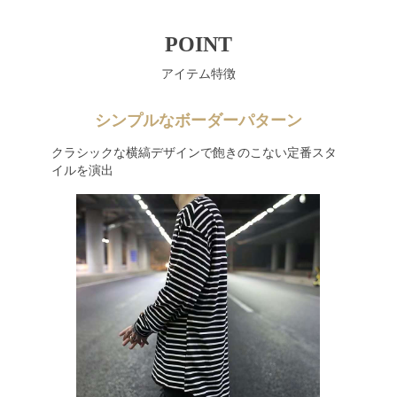
POINT
アイテム特徴
シンプルなボーダーパターン
クラシックな横縞デザインで飽きのこない定番スタ
イルを演出