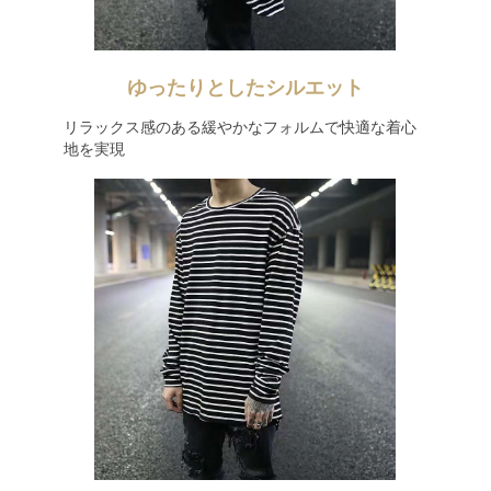
ゆったりとしたシルエット
リラックス感のある緩やかなフォルムで快適な着心
地を実現