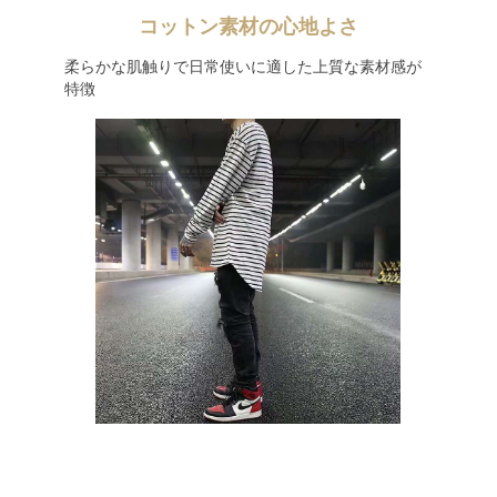
コットン素材の心地よさ
柔らかな肌触りで日常使いに適した上質な素材感が
特徴